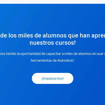
 de los miles de alumnos que han apr
nuestros cursos!
s tenido la oportunidad de capacitar a miles de alumnos en usar
herramientas de Autodesk!
¡Empieza hoy!