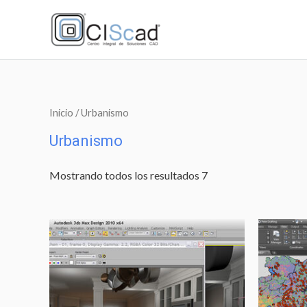
Inicio
/ Urbanismo
Urbanismo
Mostrando todos los resultados 7