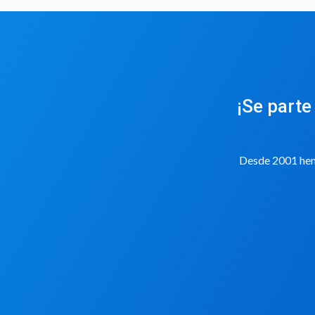
¡Se parte
Desde 2001 hemo