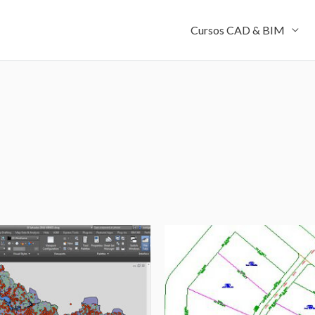
Cursos CAD & BIM