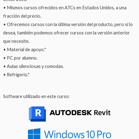
• Mismos cursos ofrecidos en ATCs en Estados Unidos, a una
fracción del precio.
• Ofrecemos cursos con la última versión del producto, pero si lo
desea, también podemos ofrecer cursos con la versión anterior
que necesite.
• Material de apoyo.*
• PC por alumno.
• Aulas silenciosas y comodas.
• Refrigerio.*
Software utilizado en este curso: