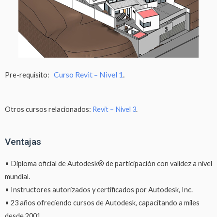
Curso Revit – Nivel 1
.
Pre-requisito:
Otros cursos relacionados:
Revit – Nivel 3
.
Ventajas
• Diploma oficial de Autodesk® de participación con validez a nivel
mundial.
• Instructores autorizados y certificados por Autodesk, Inc.
• 23 años ofreciendo cursos de Autodesk, capacitando a miles
desde 2001.