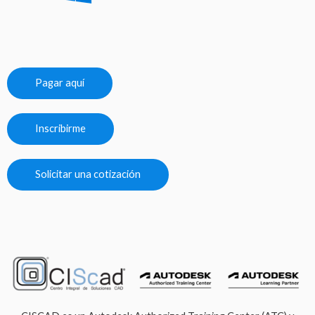
Pagar aquí
Inscribirme
Solicitar una cotización