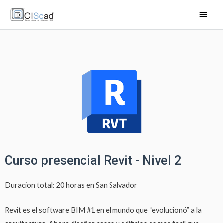
Curso presencial Revit - Nivel 2
Duracion total: 20 horas en San Salvador
Revit es el software BIM #1 en el mundo que “evolucionó” a la