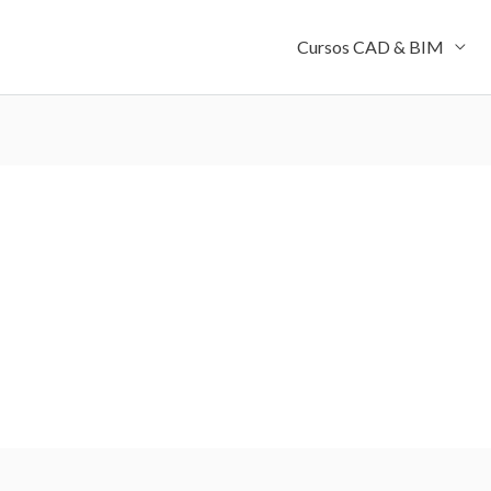
Cursos CAD & BIM