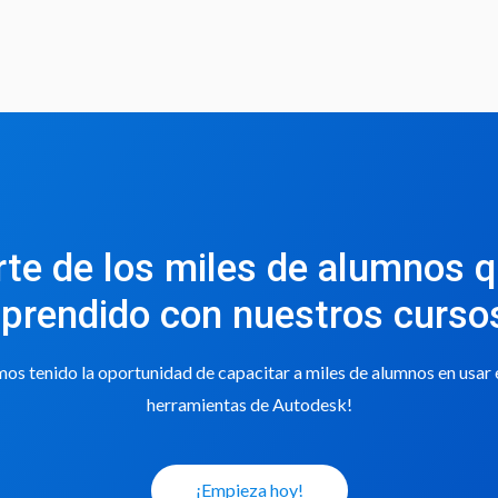
rte de los miles de alumnos 
prendido con nuestros curso
s tenido la oportunidad de capacitar a miles de alumnos en usar
herramientas de Autodesk!
¡Empieza hoy!