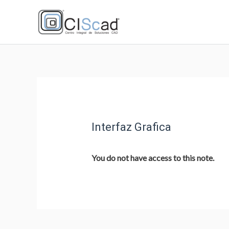
Interfaz Grafica
You do not have access to this note.