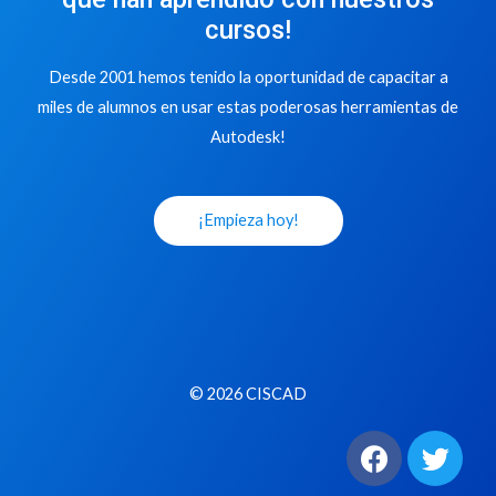
cursos!
Desde 2001 hemos tenido la oportunidad de capacitar a
miles de alumnos en usar estas poderosas herramientas de
Autodesk!
¡Empieza hoy!
© 2026 CISCAD