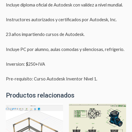
Incluye diploma oficial de Autodesk con validez a nivel mundial.
Instructores autorizados y certificados por Autodesk, Inc.
23 años impartiendo cursos de Autodesk.
Incluye PC por alumno, aulas comodas y silenciosas, refrigerio.
Inversion: $250+IVA
Pre-requisito: Curso Autodesk Inventor Nivel 1.
Productos relacionados