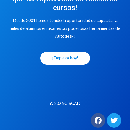
cursos!
Desde 2001 hemos tenido la oportunidad de capacitar a
miles de alumnos en usar estas poderosas herramientas de
Autodesk!
¡Empieza hoy!
© 2026 CISCAD