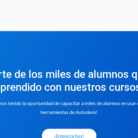
rte de los miles de alumnos 
prendido con nuestros curso
s tenido la oportunidad de capacitar a miles de alumnos en usar
herramientas de Autodesk!
¡Empieza hoy!