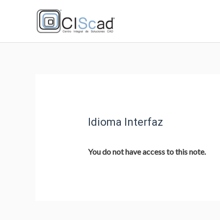
Idioma Interfaz
You do not have access to this note.