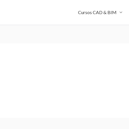
Cursos CAD & BIM